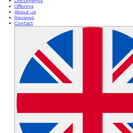
Documents
Offering
About us
Reviews
Contact