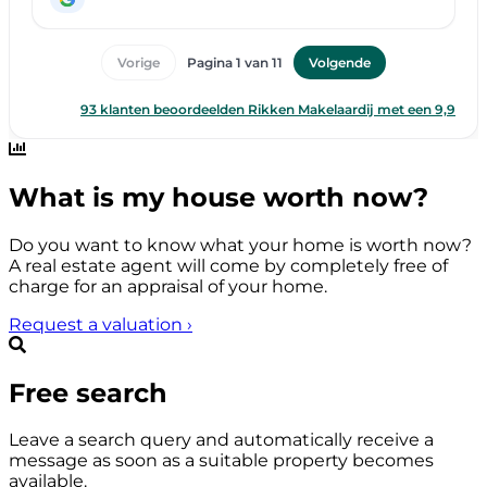
What is my house worth now?
Do you want to know what your home is worth now?
A real estate agent will come by completely free of
charge for an appraisal of your home.
Request a valuation
›
Free search
Leave a search query and automatically receive a
message as soon as a suitable property becomes
available.