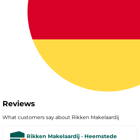
Reviews
What customers say about Rikken Makelaardij