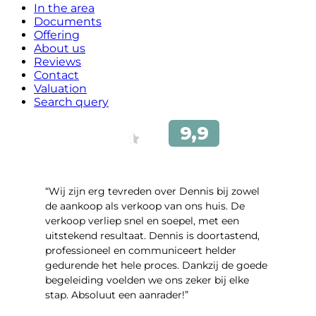
In the area
Documents
Offering
About us
Reviews
Contact
Valuation
Search query
“Wij zijn erg tevreden over Dennis bij zowel
de aankoop als verkoop van ons huis. De
verkoop verliep snel en soepel, met een
uitstekend resultaat. Dennis is doortastend,
professioneel en communiceert helder
gedurende het hele proces. Dankzij de goede
begeleiding voelden we ons zeker bij elke
stap. Absoluut een aanrader!”