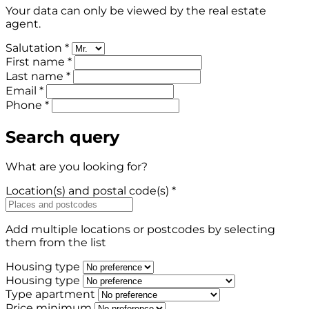
Your data can only be viewed by the real estate
agent.
Salutation *
First name *
Last name *
Email *
Phone *
Search query
What are you looking for?
Location(s) and postal code(s) *
Add multiple locations or postcodes by selecting
them from the list
Housing type
Housing type
Type apartment
Price minimum