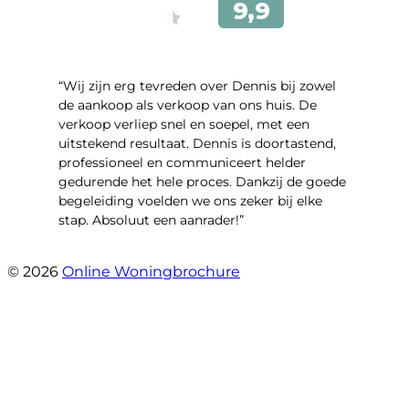
“Wij zijn erg tevreden over Dennis bij zowel
de aankoop als verkoop van ons huis. De
verkoop verliep snel en soepel, met een
uitstekend resultaat. Dennis is doortastend,
professioneel en communiceert helder
gedurende het hele proces. Dankzij de goede
begeleiding voelden we ons zeker bij elke
stap. Absoluut een aanrader!”
- Mariska Bezemer
© 2026
Online Woningbrochure