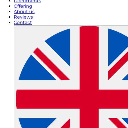
Documents
Offering
About us
Reviews
Contact