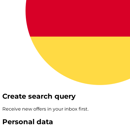
Create search query
Receive new offers in your inbox first.
Personal data