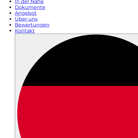
In der Nähe
Dokumente
Angebot
Über uns
Bewertungen
Kontakt