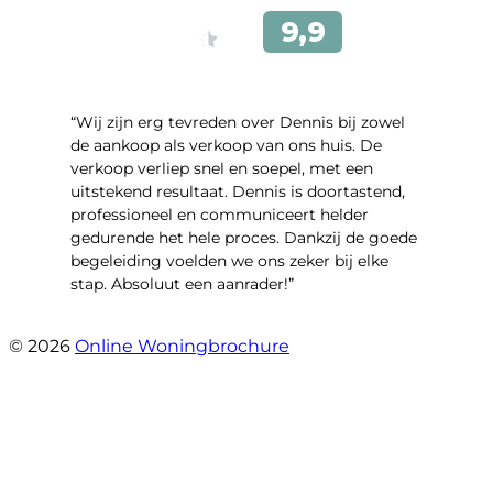
“Wij zijn erg tevreden over Dennis bij zowel
de aankoop als verkoop van ons huis. De
verkoop verliep snel en soepel, met een
uitstekend resultaat. Dennis is doortastend,
professioneel en communiceert helder
gedurende het hele proces. Dankzij de goede
begeleiding voelden we ons zeker bij elke
stap. Absoluut een aanrader!”
- Mariska Bezemer
© 2026
Online Woningbrochure