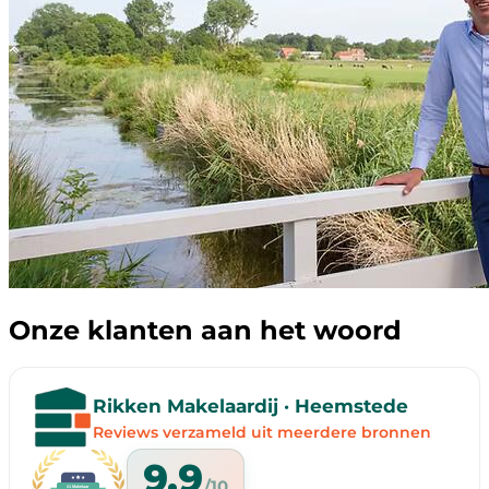
Onze klanten aan het woord