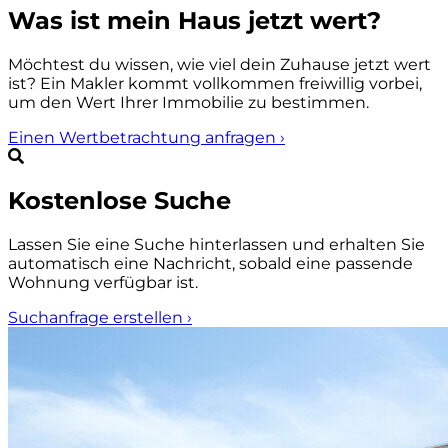
Was ist mein Haus jetzt wert?
Möchtest du wissen, wie viel dein Zuhause jetzt wert
ist? Ein Makler kommt vollkommen freiwillig vorbei,
um den Wert Ihrer Immobilie zu bestimmen.
Einen Wertbetrachtung anfragen
›
Kostenlose Suche
Lassen Sie eine Suche hinterlassen und erhalten Sie
automatisch eine Nachricht, sobald eine passende
Wohnung verfügbar ist.
Suchanfrage erstellen
›