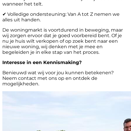
wanneer het telt.
✔ Volledige ondersteuning: Van A tot Z nemen we
alles uit handen.
De woningmarkt is voortdurend in beweging, maar
wij zorgen ervoor dat je goed voorbereid bent. Of je
nu je huis wilt verkopen of op zoek bent naar een
nieuwe woning, wij denken met je mee en
begeleiden je in elke stap van het proces.
Interesse in een Kennismaking?
Benieuwd wat wij voor jou kunnen betekenen?
Neem contact met ons op en ontdek de
mogelijkheden.