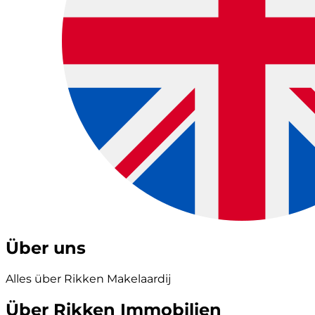
Über uns
Alles über Rikken Makelaardij
Über Rikken Immobilien